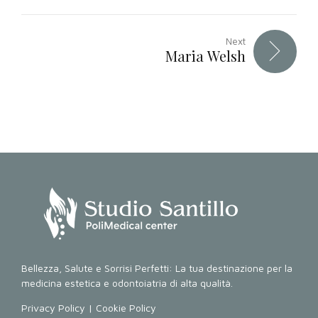
Next
Maria Welsh
Bellezza, Salute e Sorrisi Perfetti: La tua destinazione per la
medicina estetica e odontoiatria di alta qualità.
Privacy Policy
|
Cookie Policy