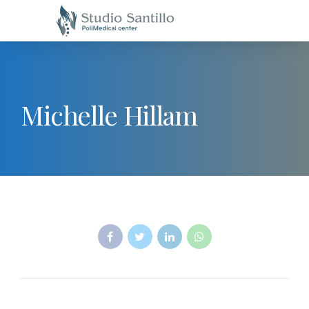
Michelle Hillam