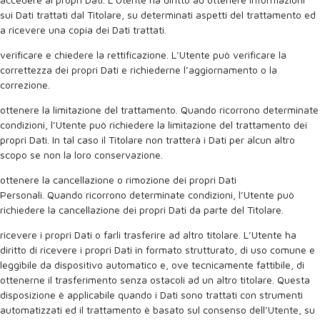
sui Dati trattati dal Titolare, su determinati aspetti del trattamento ed
a ricevere una copia dei Dati trattati.
verificare e chiedere la rettificazione. L’Utente può verificare la
correttezza dei propri Dati e richiederne l’aggiornamento o la
correzione.
ottenere la limitazione del trattamento. Quando ricorrono determinate
condizioni, l’Utente può richiedere la limitazione del trattamento dei
propri Dati. In tal caso il Titolare non tratterà i Dati per alcun altro
scopo se non la loro conservazione.
ottenere la cancellazione o rimozione dei propri Dati
Personali. Quando ricorrono determinate condizioni, l’Utente può
richiedere la cancellazione dei propri Dati da parte del Titolare.
ricevere i propri Dati o farli trasferire ad altro titolare. L’Utente ha
diritto di ricevere i propri Dati in formato strutturato, di uso comune e
leggibile da dispositivo automatico e, ove tecnicamente fattibile, di
ottenerne il trasferimento senza ostacoli ad un altro titolare. Questa
disposizione è applicabile quando i Dati sono trattati con strumenti
automatizzati ed il trattamento è basato sul consenso dell’Utente, su