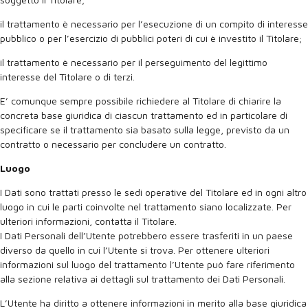
il trattamento è necessario per l’esecuzione di un compito di interesse
pubblico o per l’esercizio di pubblici poteri di cui è investito il Titolare;
il trattamento è necessario per il perseguimento del legittimo
interesse del Titolare o di terzi.
E’ comunque sempre possibile richiedere al Titolare di chiarire la
concreta base giuridica di ciascun trattamento ed in particolare di
specificare se il trattamento sia basato sulla legge, previsto da un
contratto o necessario per concludere un contratto.
Luogo
I Dati sono trattati presso le sedi operative del Titolare ed in ogni altro
luogo in cui le parti coinvolte nel trattamento siano localizzate. Per
ulteriori informazioni, contatta il Titolare.
I Dati Personali dell’Utente potrebbero essere trasferiti in un paese
diverso da quello in cui l’Utente si trova. Per ottenere ulteriori
informazioni sul luogo del trattamento l’Utente può fare riferimento
alla sezione relativa ai dettagli sul trattamento dei Dati Personali.
L’Utente ha diritto a ottenere informazioni in merito alla base giuridica