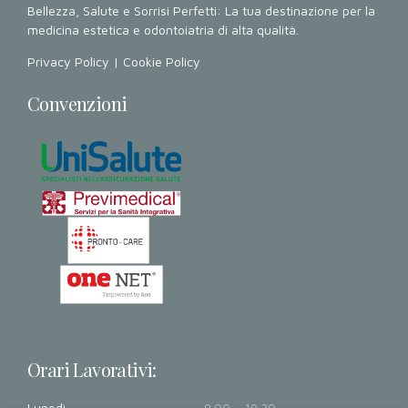
Bellezza, Salute e Sorrisi Perfetti: La tua destinazione per la
medicina estetica e odontoiatria di alta qualità.
Privacy Policy
|
Cookie Policy
Convenzioni
Orari Lavorativi:
Lunedì
9.00 - 19.30