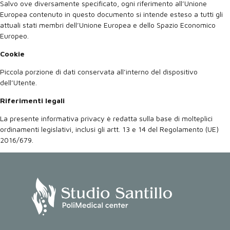
Salvo ove diversamente specificato, ogni riferimento all’Unione
Europea contenuto in questo documento si intende esteso a tutti gli
attuali stati membri dell’Unione Europea e dello Spazio Economico
Europeo.
Cookie
Piccola porzione di dati conservata all’interno del dispositivo
dell’Utente.
Riferimenti legali
La presente informativa privacy è redatta sulla base di molteplici
ordinamenti legislativi, inclusi gli artt. 13 e 14 del Regolamento (UE)
2016/679.