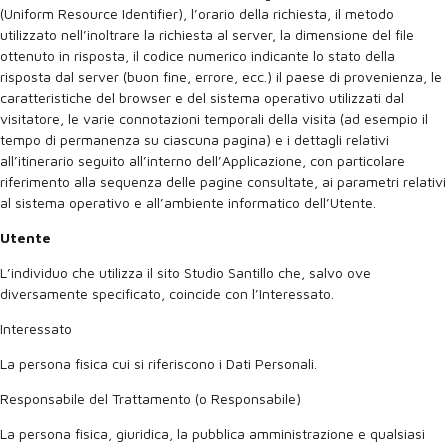
(Uniform Resource Identifier), l’orario della richiesta, il metodo
utilizzato nell’inoltrare la richiesta al server, la dimensione del file
ottenuto in risposta, il codice numerico indicante lo stato della
risposta dal server (buon fine, errore, ecc.) il paese di provenienza, le
caratteristiche del browser e del sistema operativo utilizzati dal
visitatore, le varie connotazioni temporali della visita (ad esempio il
tempo di permanenza su ciascuna pagina) e i dettagli relativi
all’itinerario seguito all’interno dell’Applicazione, con particolare
riferimento alla sequenza delle pagine consultate, ai parametri relativi
al sistema operativo e all’ambiente informatico dell’Utente.
Utente
L’individuo che utilizza il sito Studio Santillo che, salvo ove
diversamente specificato, coincide con l’Interessato.
Interessato
La persona fisica cui si riferiscono i Dati Personali.
Responsabile del Trattamento (o Responsabile)
La persona fisica, giuridica, la pubblica amministrazione e qualsiasi