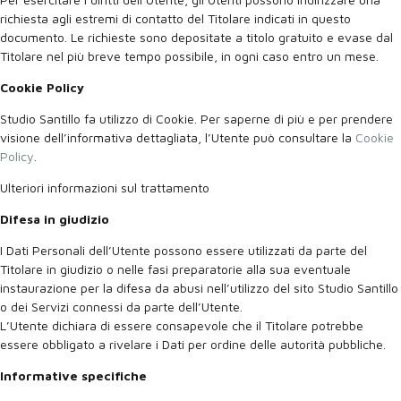
richiesta agli estremi di contatto del Titolare indicati in questo
documento. Le richieste sono depositate a titolo gratuito e evase dal
Titolare nel più breve tempo possibile, in ogni caso entro un mese.
Cookie Policy
Studio Santillo fa utilizzo di Cookie. Per saperne di più e per prendere
visione dell’informativa dettagliata, l’Utente può consultare la
Cookie
Policy
.
Ulteriori informazioni sul trattamento
Difesa in giudizio
I Dati Personali dell’Utente possono essere utilizzati da parte del
Titolare in giudizio o nelle fasi preparatorie alla sua eventuale
instaurazione per la difesa da abusi nell’utilizzo del sito Studio Santillo
o dei Servizi connessi da parte dell’Utente.
L’Utente dichiara di essere consapevole che il Titolare potrebbe
essere obbligato a rivelare i Dati per ordine delle autorità pubbliche.
Informative specifiche