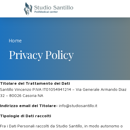
Home
Privacy Policy
Titolare del Trattamento dei Dati
Santillo Vincenzo P.IVA IT01054941214 – Via Generale Armando Diaz
32 – 80026 Casoria NA
Indirizzo email del Titolare:
info@studiosantillo.it
Tipologie di Dati raccolti
Fra i Dati Personali raccolti da Studio Santillo, in modo autonomo o