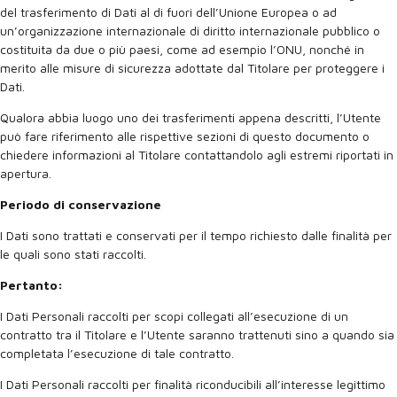
del trasferimento di Dati al di fuori dell’Unione Europea o ad
un’organizzazione internazionale di diritto internazionale pubblico o
costituita da due o più paesi, come ad esempio l’ONU, nonché in
merito alle misure di sicurezza adottate dal Titolare per proteggere i
Dati.
Qualora abbia luogo uno dei trasferimenti appena descritti, l’Utente
può fare riferimento alle rispettive sezioni di questo documento o
chiedere informazioni al Titolare contattandolo agli estremi riportati in
apertura.
Periodo di conservazione
I Dati sono trattati e conservati per il tempo richiesto dalle finalità per
le quali sono stati raccolti.
Pertanto:
I Dati Personali raccolti per scopi collegati all’esecuzione di un
contratto tra il Titolare e l’Utente saranno trattenuti sino a quando sia
completata l’esecuzione di tale contratto.
I Dati Personali raccolti per finalità riconducibili all’interesse legittimo