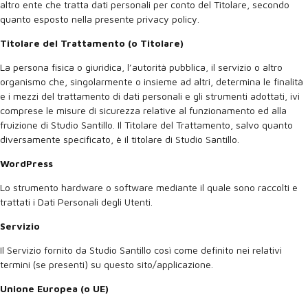
altro ente che tratta dati personali per conto del Titolare, secondo
quanto esposto nella presente privacy policy.
Titolare del Trattamento (o Titolare)
La persona fisica o giuridica, l’autorità pubblica, il servizio o altro
organismo che, singolarmente o insieme ad altri, determina le finalità
e i mezzi del trattamento di dati personali e gli strumenti adottati, ivi
comprese le misure di sicurezza relative al funzionamento ed alla
fruizione di Studio Santillo. Il Titolare del Trattamento, salvo quanto
diversamente specificato, è il titolare di Studio Santillo.
WordPress
Lo strumento hardware o software mediante il quale sono raccolti e
trattati i Dati Personali degli Utenti.
Servizio
Il Servizio fornito da Studio Santillo così come definito nei relativi
termini (se presenti) su questo sito/applicazione.
Unione Europea (o UE)