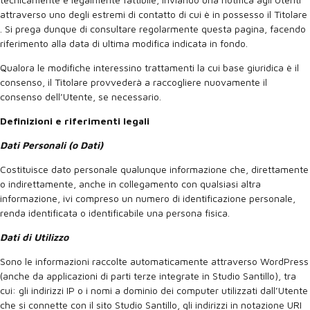
attraverso uno degli estremi di contatto di cui è in possesso il Titolare
. Si prega dunque di consultare regolarmente questa pagina, facendo
riferimento alla data di ultima modifica indicata in fondo.
Qualora le modifiche interessino trattamenti la cui base giuridica è il
consenso, il Titolare provvederà a raccogliere nuovamente il
consenso dell’Utente, se necessario.
Definizioni e riferimenti legali
Dati Personali (o Dati)
Costituisce dato personale qualunque informazione che, direttamente
o indirettamente, anche in collegamento con qualsiasi altra
informazione, ivi compreso un numero di identificazione personale,
renda identificata o identificabile una persona fisica.
Dati di Utilizzo
Sono le informazioni raccolte automaticamente attraverso WordPress
(anche da applicazioni di parti terze integrate in Studio Santillo), tra
cui: gli indirizzi IP o i nomi a dominio dei computer utilizzati dall’Utente
che si connette con il sito Studio Santillo, gli indirizzi in notazione URI