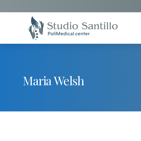
Maria Welsh