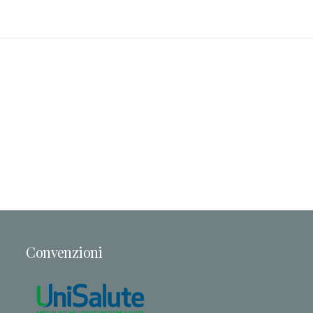
Convenzioni