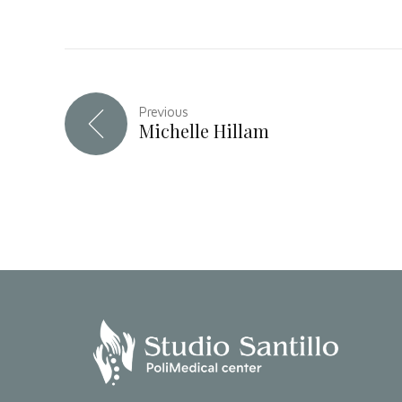
Previous
Michelle Hillam