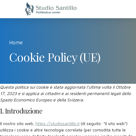
Home
Cookie Policy (UE)
Questa politica sui cookie è stata aggiornata l’ultima volta il Ottobre
17, 2023 e si applica ai cittadini e ai residenti permanenti legali dello
Spazio Economico Europeo e della Svizzera.
1. Introduzione
Il nostro sito web,
https://studiosantillo.it
(di seguito: “il sito web”)
utilizza i cookie e altre tecnologie correlate (per comodità tutte le