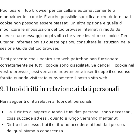
Puoi usare il tuo browser per cancellare automaticamente o
manualmente i cookie. È anche possibile specificare che determinati
cookie non possono essere piazzati. Un’altra opzione è quella di
modificare le impostazioni del tuo browser internet in modo da
ricevere un messaggio ogni volta che viene inserito un cookie. Per
ulteriori informazioni su queste opzioni, consultare le istruzioni nella
sezione Guida del tuo browser.
Tieni presente che il nostro sito web potrebbe non funzionare
correttamente se tutti i cookie sono disabilitati. Se cancelli i cookie nel
vostro browser, essi verranno nuovamente inseriti dopo il consenso
fornito quando visiterete nuovamente il nostro sito web.
9. I tuoi diritti in relazione ai dati personali
Hai i seguenti diritti relativi ai tuoi dati personali:
Hai il diritto di sapere quando i tuoi dati personali sono necessari,
cosa succede ad essi, quanto a lungo verranno mantenuti.
Diritto di accesso: hai il diritto ad accedere ai tuoi dati personali
dei quali siamo a conoscenza.