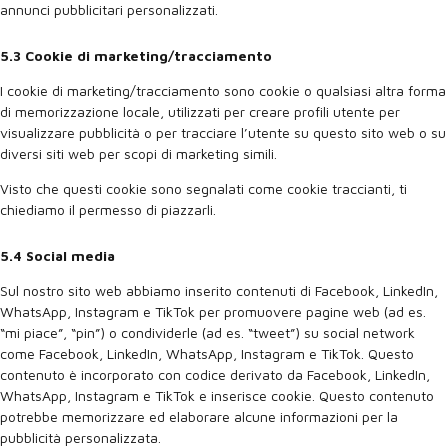
annunci pubblicitari personalizzati.
5.3 Cookie di marketing/tracciamento
I cookie di marketing/tracciamento sono cookie o qualsiasi altra forma
di memorizzazione locale, utilizzati per creare profili utente per
visualizzare pubblicità o per tracciare l’utente su questo sito web o su
diversi siti web per scopi di marketing simili.
Visto che questi cookie sono segnalati come cookie traccianti, ti
chiediamo il permesso di piazzarli.
5.4 Social media
Sul nostro sito web abbiamo inserito contenuti di Facebook, LinkedIn,
WhatsApp, Instagram e TikTok per promuovere pagine web (ad es.
“mi piace”, “pin”) o condividerle (ad es. “tweet”) su social network
come Facebook, LinkedIn, WhatsApp, Instagram e TikTok. Questo
contenuto è incorporato con codice derivato da Facebook, LinkedIn,
WhatsApp, Instagram e TikTok e inserisce cookie. Questo contenuto
potrebbe memorizzare ed elaborare alcune informazioni per la
pubblicità personalizzata.