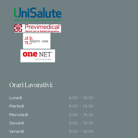
Orari Lavorativi:
Lunedì
9.00 - 19.30
Martedì
9.00 - 19.30
Mercoledì
9.00 - 19.30
Giovedì
9.00 - 19.30
Venerdì
9.00 - 19.30