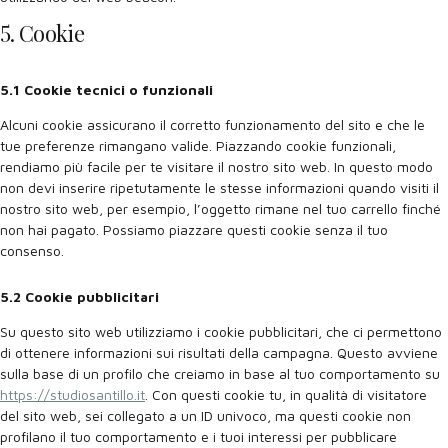
5. Cookie
5.1 Cookie tecnici o funzionali
Alcuni cookie assicurano il corretto funzionamento del sito e che le
tue preferenze rimangano valide. Piazzando cookie funzionali,
rendiamo più facile per te visitare il nostro sito web. In questo modo
non devi inserire ripetutamente le stesse informazioni quando visiti il
nostro sito web, per esempio, l’oggetto rimane nel tuo carrello finché
non hai pagato. Possiamo piazzare questi cookie senza il tuo
consenso.
5.2 Cookie pubblicitari
Su questo sito web utilizziamo i cookie pubblicitari, che ci permettono
di ottenere informazioni sui risultati della campagna. Questo avviene
sulla base di un profilo che creiamo in base al tuo comportamento su
https://studiosantillo.it
. Con questi cookie tu, in qualità di visitatore
del sito web, sei collegato a un ID univoco, ma questi cookie non
profilano il tuo comportamento e i tuoi interessi per pubblicare