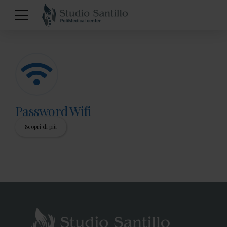
Password Wifi
Scopri di più