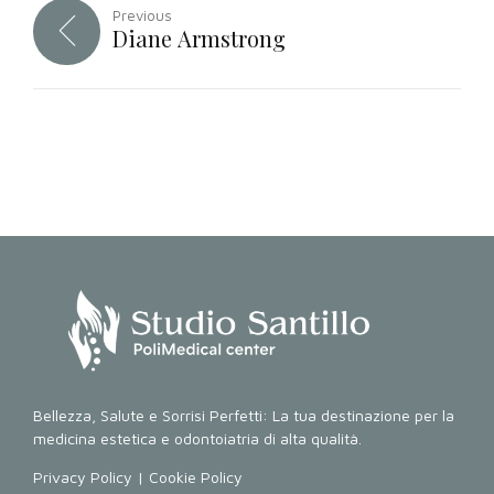
Previous
Diane Armstrong
Bellezza, Salute e Sorrisi Perfetti: La tua destinazione per la
medicina estetica e odontoiatria di alta qualità.
Privacy Policy
|
Cookie Policy