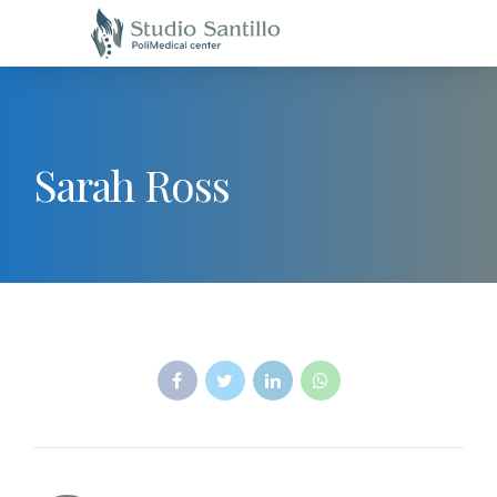
Sarah Ross