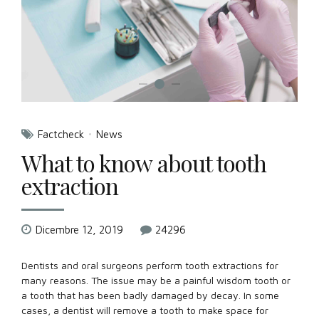
Factcheck
News
What to know about tooth
extraction
Dicembre 12, 2019
24296
Dentists and oral surgeons perform tooth extractions for
many reasons. The issue may be a painful wisdom tooth or
a tooth that has been badly damaged by decay. In some
cases, a dentist will remove a tooth to make space for