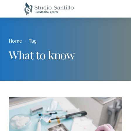
Home
Tag
What to know