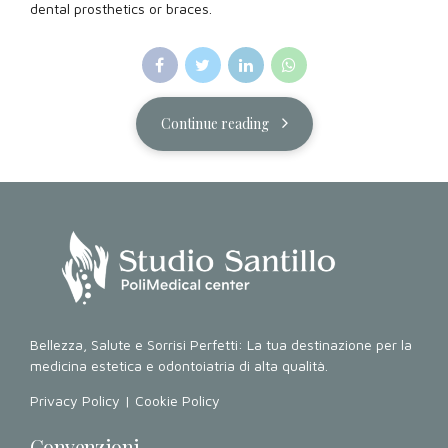
dental prosthetics or braces.
Continue reading
Bellezza, Salute e Sorrisi Perfetti: La tua destinazione per la
medicina estetica e odontoiatria di alta qualità.
Privacy Policy
|
Cookie Policy
Convenzioni