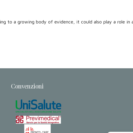
 to a growing body of evidence, it could also play a role in a
Convenzioni