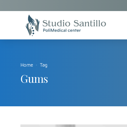
Home
Tag
Gums