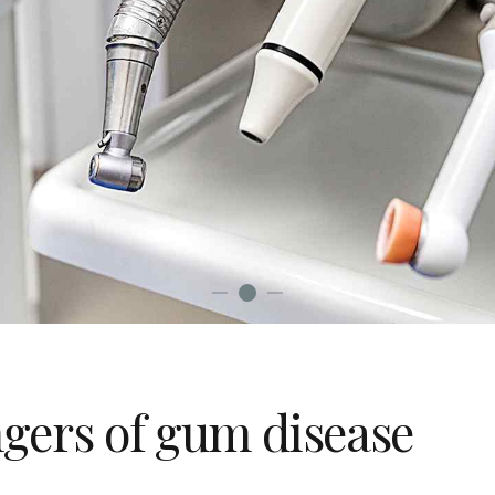
gers of gum disease