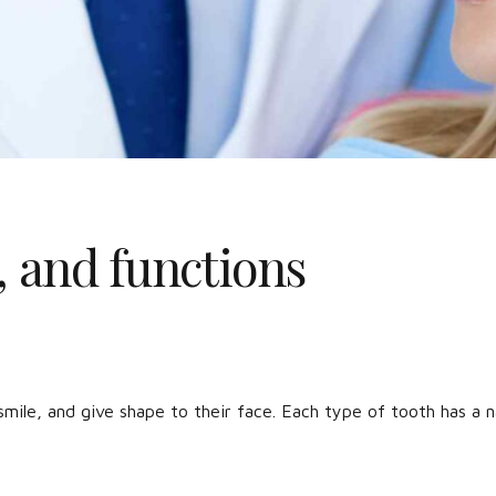
, and functions
mile, and give shape to their face. Each type of tooth has a n