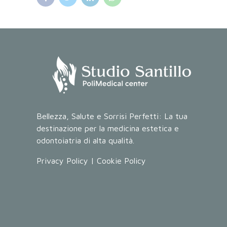
Bellezza, Salute e Sorrisi Perfetti: La tua
destinazione per la medicina estetica e
odontoiatria di alta qualità.
Privacy Policy
|
Cookie Policy