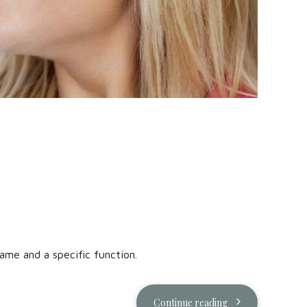
ame and a specific function.
Continue reading