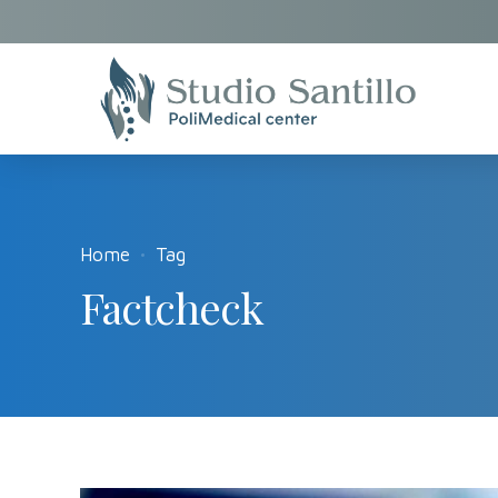
Home
Tag
Factcheck