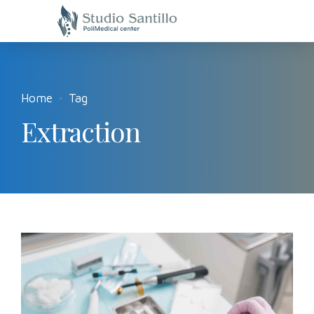
Home
Tag
Extraction