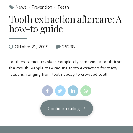
News
Prevention
Teeth
Tooth extraction aftercare: A
how-to guide
Ottobre 21, 2019
26288
Tooth extraction involves completely removing a tooth from
the mouth. People may require tooth extraction for many
reasons, ranging from tooth decay to crowded teeth.
Continue reading