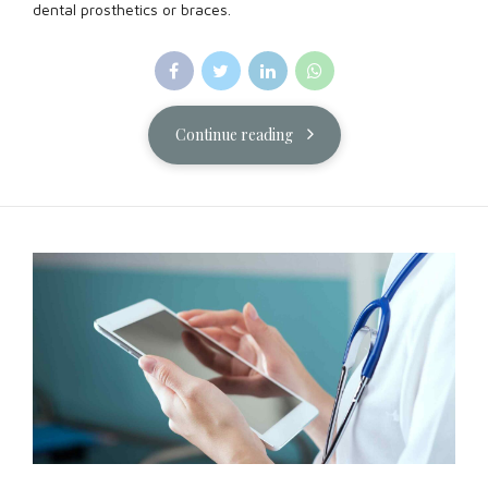
dental prosthetics or braces.
Continue reading