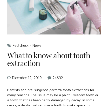
Factcheck
News
What to know about tooth
extraction
Dicembre 12, 2019
24692
Dentists and oral surgeons perform tooth extractions for
many reasons. The issue may be a painful wisdom tooth or
a tooth that has been badly damaged by decay. In some
cases, a dentist will remove a tooth to make space for