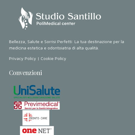
Bellezza, Salute e Sorrisi Perfetti: La tua destinazione per la
medicina estetica e odontoiatria di alta qualità.
Privacy Policy
|
Cookie Policy
Convenzioni